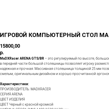
ИГРОВОЙ КОМПЬЮТЕРНЫЙ СТОЛ MAD
15800,00
р.
MaDXRacer ARENA GTS/BR
– это регулируемый по высоте, большо
в передней части большой столешницы позволяет игроку размест
надежная и прочная. Массивная столешница толщиной 25 мм позво
смелым, оригинальным дизайном и хорошо просчитанной эргоно
Характеристики:
ПРОИЗВОДИТЕЛЬ: MADXRACER
СЕРИЯ ARENA
ЦВЕТ ИЗДЕЛИЯ
ЦВЕТ Черный с красной кромкой