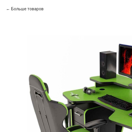
Больше товаров