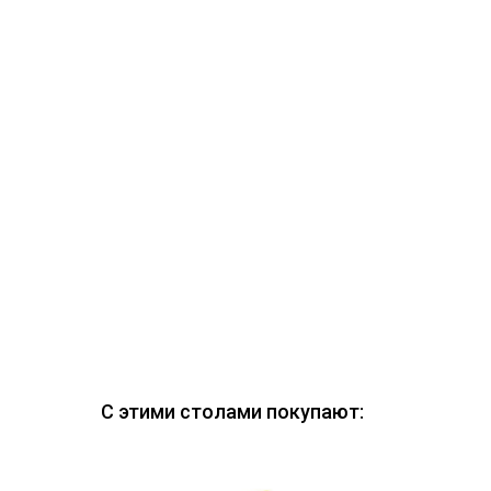
С этими столами покупают: