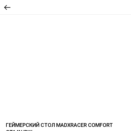
ГЕЙМЕРСКИЙ СТОЛ MADXRACER COMFORT