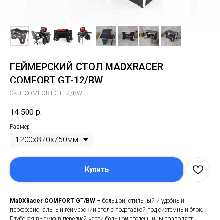
ГЕЙМЕРСКИЙ СТОЛ MADXRACER
COMFORT GT-12/BW
SKU:
COMFORT GT-12/BW
14 500
р.
Размер
Купить
MaDXRacer COMFORT GT/BW
– большой, стильный и удобный
профессиональный геймерский стол с подставкой под системный блок.
Глубокая выемка в передней части большой столешницы позволяет