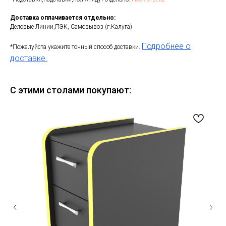
Доставка оплачивается отдельно:
Деловые Линии,ПЭК, Самовывоз (г.Калуга)
Подробнее о
*Пожалуйста укажите точный способ доставки.
доставке.
С этими столами покупают: