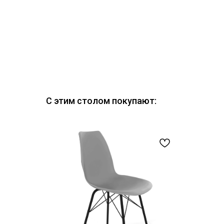
С этим столом покупают: