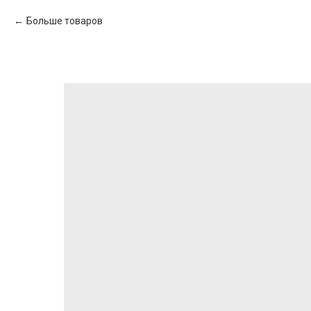
Больше товаров