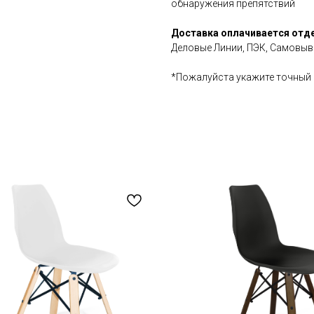
обнаружения препятствий
Доставка оплачивается отд
Деловые Линии, ПЭК, Самовыво
*Пожалуйста укажите точный 