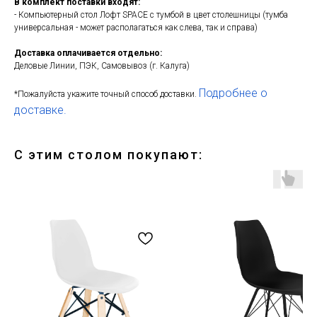
В комплект поставки входят:
- Компьютерный стол Лофт SPACE с тумбой в цвет столешницы (тумба
универсальная - может располагаться как слева, так и справа)
Доставка оплачивается отдельно:
Деловые Линии, ПЭК, Самовывоз (г. Калуга)
Подробнее о
*Пожалуйста укажите точный способ доставки.
доставке.
С этим столом покупают: