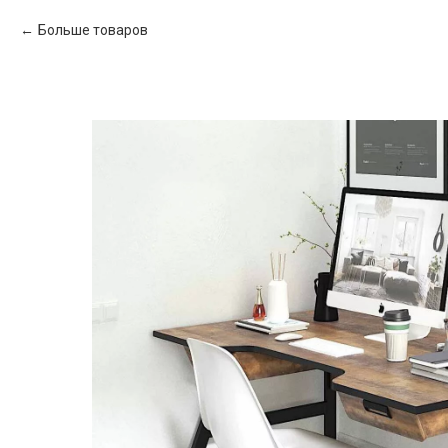
Больше товаров