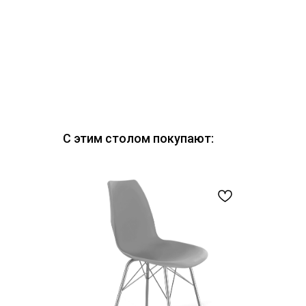
С этим столом покупают: