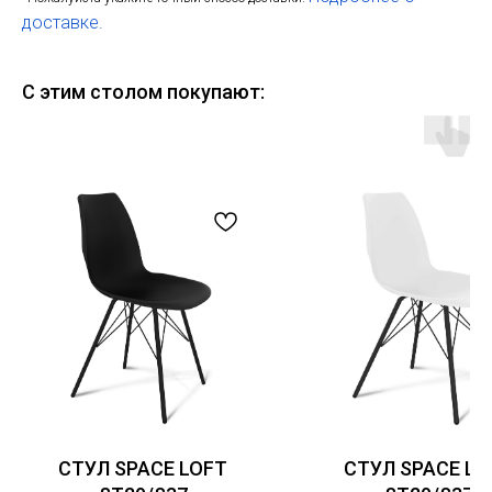
доставке.
С этим столом покупают:
СТУЛ SPACE LOFT
СТУЛ SPACE LO