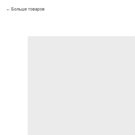
Больше товаров