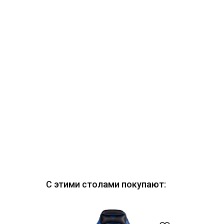
С этими столами покупают: